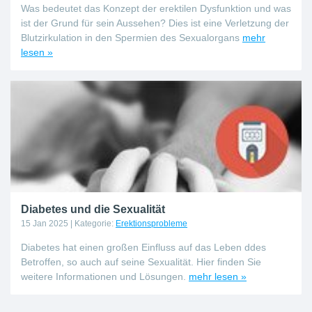
Was bedeutet das Konzept der erektilen Dysfunktion und was
ist der Grund für sein Aussehen? Dies ist eine Verletzung der
Blutzirkulation in den Spermien des Sexualorgans
mehr
lesen »
Diabetes und die Sexualität
15 Jan 2025
| Kategorie:
Erektionsprobleme
Diabetes hat einen großen Einfluss auf das Leben ddes
Betroffen, so auch auf seine Sexualität. Hier finden Sie
weitere Informationen und Lösungen.
mehr lesen »