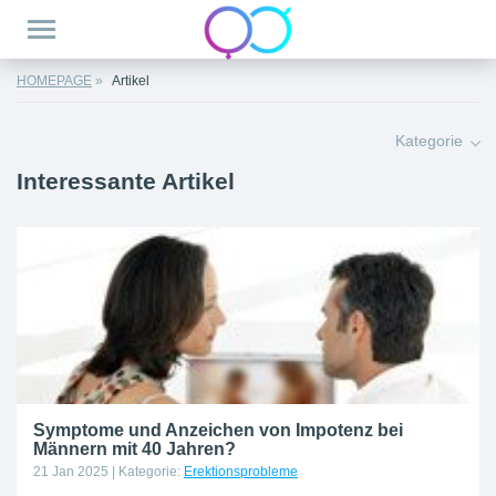
HOMEPAGE
Artikel
Kategorie
Interessante Artikel
Symptome und Anzeichen von Impotenz bei
Männern mit 40 Jahren?
21 Jan 2025
| Kategorie:
Erektionsprobleme