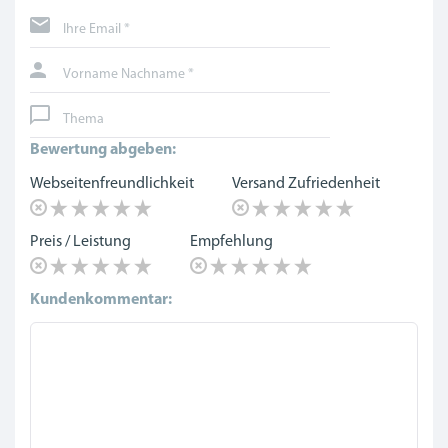
Ihre Email *
Vorname Nachname *
Thema
Bewertung abgeben:
Webseitenfreundlichkeit
Versand Zufriedenheit
Preis / Leistung
Empfehlung
Kundenkommentar: