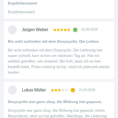
Empfehlenswert
Empfehlenswert
Jürgen Weber
22.05.2026
Bin echt zufrieden mit dem Doxycyclin. Die Lieferu
Bin echt zufrieden mit dem Doxycyclin. Die Lieferung war
super schnell, kam schon am nächsten Tag an. Hat mir
wirklick geholfen, wie erwartet. Bin froh, dass ich es hier
bestellt habe. Preis-Leistung ist top, würd ich jederzeit wieder
kaufen.
Lukas Müller
21.04.2026
Doxycyclin war ganz okay, die Wirkung hat gepasst,
Doxycyclin war ganz okay, die Wirkung hat gepasst, nichts
Besonderes, aber es hat geholfen. Allerdings, die Lieferung