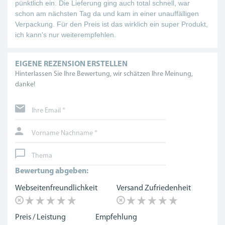
pünktlich ein. Die Lieferung ging auch total schnell, war
schon am nächsten Tag da und kam in einer unauffälligen
Verpackung. Für den Preis ist das wirklich ein super Produkt,
ich kann's nur weiterempfehlen.
EIGENE REZENSION ERSTELLEN
Hinterlassen Sie Ihre Bewertung, wir schätzen Ihre Meinung,
danke!
Ihre Email *
Vorname Nachname *
Thema
Bewertung abgeben:
Webseitenfreundlichkeit
Versand Zufriedenheit
Preis / Leistung
Empfehlung