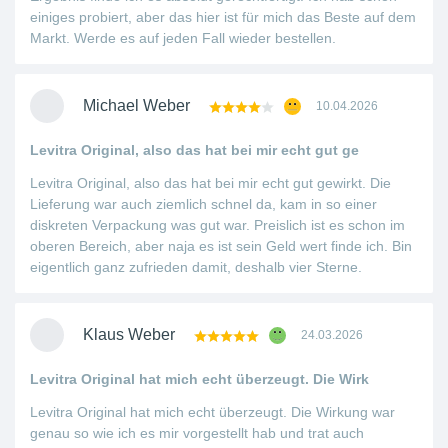
einiges probiert, aber das hier ist für mich das Beste auf dem
Markt. Werde es auf jeden Fall wieder bestellen.
Michael Weber
10.04.2026
Levitra Original, also das hat bei mir echt gut ge
Levitra Original, also das hat bei mir echt gut gewirkt. Die
Lieferung war auch ziemlich schnel da, kam in so einer
diskreten Verpackung was gut war. Preislich ist es schon im
oberen Bereich, aber naja es ist sein Geld wert finde ich. Bin
eigentlich ganz zufrieden damit, deshalb vier Sterne.
Klaus Weber
24.03.2026
Levitra Original hat mich echt überzeugt. Die Wirk
Levitra Original hat mich echt überzeugt. Die Wirkung war
genau so wie ich es mir vorgestellt hab und trat auch