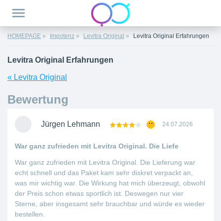
HOMEPAGE
Impotenz
Levitra Original
Levitra Original Erfahrungen
Levitra Original Erfahrungen
« Levitra Original
Bewertung
Jürgen Lehmann
24.07.2026
War ganz zufrieden mit Levitra Original. Die Liefe
War ganz zufrieden mit Levitra Original. Die Lieferung war
echt schnell und das Paket kam sehr diskret verpackt an,
was mir wichtig war. Die Wirkung hat mich überzeugt, obwohl
der Preis schon etwas sportlich ist. Deswegen nur vier
Sterne, aber insgesamt sehr brauchbar und würde es wieder
bestellen.