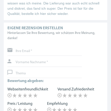
wissen was ich meine. Die Lieferung war auch echt schnell
und diskret, das fand ich super. Der Preis ist fair für die
Qualität, bestelle ich hier sicher wieder.
EIGENE REZENSION ERSTELLEN
Hinterlassen Sie Ihre Bewertung, wir schätzen Ihre Meinung,
danke!
Ihre Email *
Vorname Nachname *
Thema
Bewertung abgeben:
Webseitenfreundlichkeit
Versand Zufriedenheit
Preis / Leistung
Empfehlung