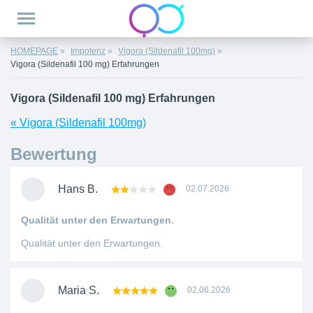
HOMEPAGE
Impotenz
Vigora (Sildenafil 100mg)
Vigora (Sildenafil 100 mg) Erfahrungen
Vigora (Sildenafil 100 mg) Erfahrungen
« Vigora (Sildenafil 100mg)
Bewertung
Hans B.
02.07.2026
Qualität unter den Erwartungen.
Qualität unter den Erwartungen.
Maria S.
02.06.2026